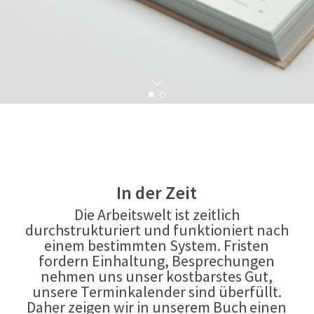
In der Zeit
Die Arbeitswelt ist zeitlich
durchstrukturiert und funktioniert nach
einem bestimmten System. Fristen
fordern Einhaltung, Besprechungen
nehmen uns unser kostbarstes Gut,
unsere Terminkalender sind überfüllt.
Daher zeigen wir in unserem Buch einen