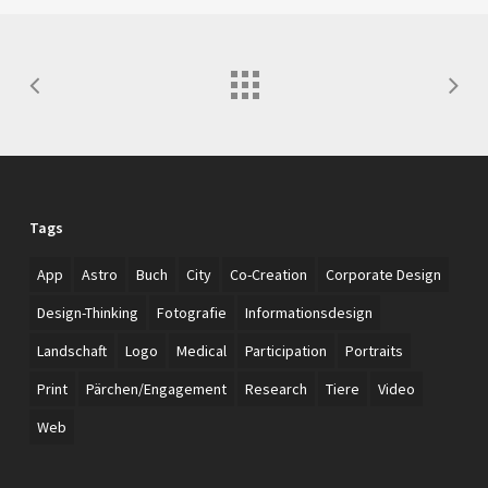
Tags
App
Astro
Buch
City
Co-Creation
Corporate Design
Design-Thinking
Fotografie
Informationsdesign
Landschaft
Logo
Medical
Participation
Portraits
Print
Pärchen/Engagement
Research
Tiere
Video
Web