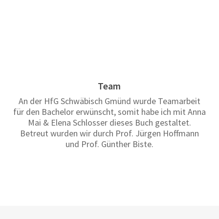
Team
An der HfG Schwäbisch Gmünd wurde Teamarbeit
für den Bachelor erwünscht, somit habe ich mit Anna
Mai & Elena Schlosser dieses Buch gestaltet.
Betreut wurden wir durch Prof. Jürgen Hoffmann
und Prof. Günther Biste.