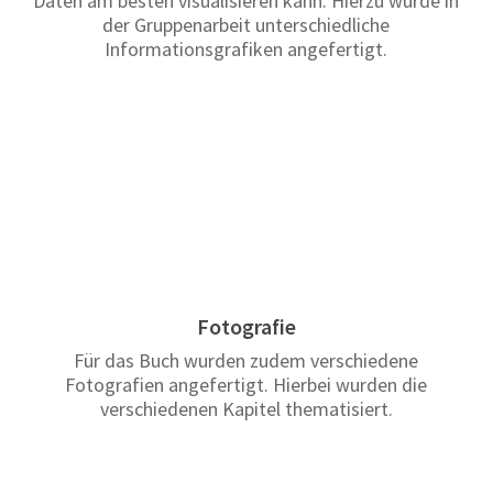
Daten am besten visualisieren kann. Hierzu wurde in
der Gruppenarbeit unterschiedliche
Informationsgrafiken angefertigt.
Fotografie
Für das Buch wurden zudem verschiedene
Fotografien angefertigt. Hierbei wurden die
verschiedenen Kapitel thematisiert.