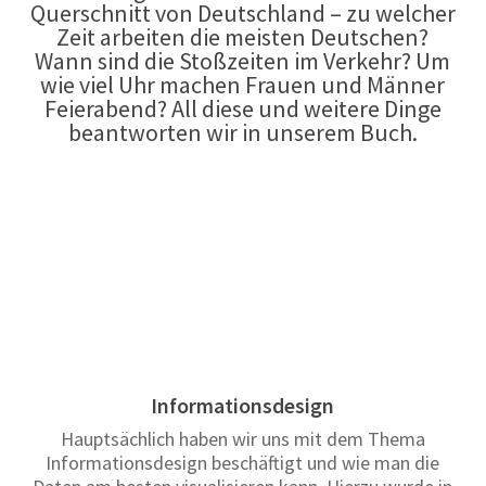
Querschnitt von Deutschland – zu welcher
Zeit arbeiten die meisten Deutschen?
Wann sind die Stoßzeiten im Verkehr? Um
wie viel Uhr machen Frauen und Männer
Feierabend? All diese und weitere Dinge
beantworten wir in unserem Buch.
Informationsdesign
Hauptsächlich haben wir uns mit dem Thema
Informationsdesign beschäftigt und wie man die