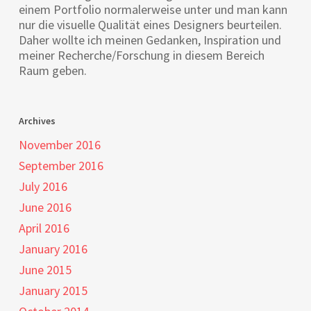
einem Portfolio normalerweise unter und man kann
nur die visuelle Qualität eines Designers beurteilen.
Daher wollte ich meinen Gedanken, Inspiration und
meiner Recherche/Forschung in diesem Bereich
Raum geben.
Archives
November 2016
September 2016
July 2016
June 2016
April 2016
January 2016
June 2015
January 2015