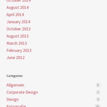
October 2014
August 2014
April 2014
January 2014
October 2013
August 2013
March 2013
February 2013
June 2012
Categories
Allgemein
8
Corporate Design
1
Design
3
Fotografie
10