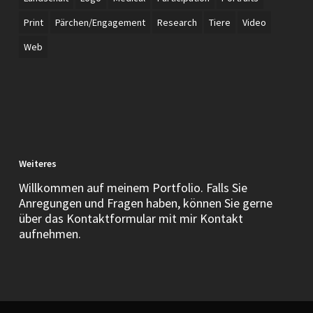
Print
Pärchen/Engagement
Research
Tiere
Video
Web
Weiteres
Willkommen auf meinem Portfolio. Falls Sie
Anregungen und Fragen haben, können Sie gerne
über das Kontaktformular mit mir Kontakt
aufnehmen.