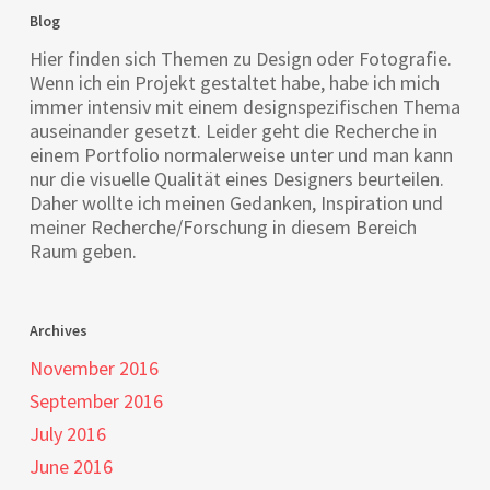
Blog
Hier finden sich Themen zu Design oder Fotografie.
Wenn ich ein Projekt gestaltet habe, habe ich mich
immer intensiv mit einem designspezifischen Thema
auseinander gesetzt. Leider geht die Recherche in
einem Portfolio normalerweise unter und man kann
nur die visuelle Qualität eines Designers beurteilen.
Daher wollte ich meinen Gedanken, Inspiration und
meiner Recherche/Forschung in diesem Bereich
Raum geben.
Archives
November 2016
September 2016
July 2016
June 2016