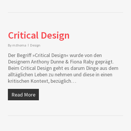
Critical Design
By
m.thoma
Design
Der Begriff »Critical Design« wurde von den
Designern Anthony Dunne & Fiona Raby geprägt.
Beim Critical Design geht es darum Dinge aus dem
alltäglichen Leben zu nehmen und diese in einen
kritischen Kontext, bezüglich…
Read More