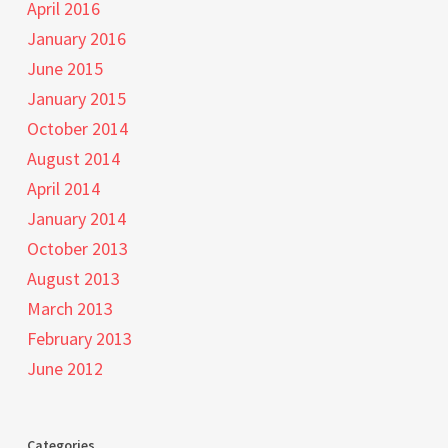
April 2016
January 2016
June 2015
January 2015
October 2014
August 2014
April 2014
January 2014
October 2013
August 2013
March 2013
February 2013
June 2012
Categories