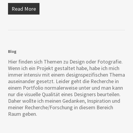
Read More
Blog
Hier finden sich Themen zu Design oder Fotografie.
Wenn ich ein Projekt gestaltet habe, habe ich mich
immer intensiv mit einem designspezifischen Thema
auseinander gesetzt. Leider geht die Recherche in
einem Portfolio normalerweise unter und man kann
nur die visuelle Qualität eines Designers beurteilen.
Daher wollte ich meinen Gedanken, Inspiration und
meiner Recherche/Forschung in diesem Bereich
Raum geben.