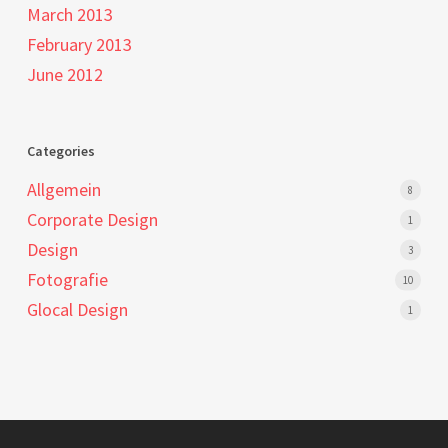
March 2013
February 2013
June 2012
Categories
Allgemein
8
Corporate Design
1
Design
3
Fotografie
10
Glocal Design
1