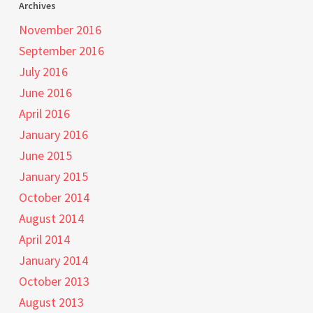
Archives
November 2016
September 2016
July 2016
June 2016
April 2016
January 2016
June 2015
January 2015
October 2014
August 2014
April 2014
January 2014
October 2013
August 2013