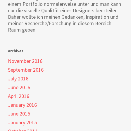
einem Portfolio normalerweise unter und man kann
nur die visuelle Qualität eines Designers beurteilen.
Daher wollte ich meinen Gedanken, Inspiration und
meiner Recherche/Forschung in diesem Bereich
Raum geben.
Archives
November 2016
September 2016
July 2016
June 2016
April 2016
January 2016
June 2015
January 2015