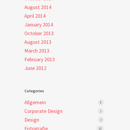
August 2014
April 2014
January 2014
October 2013
August 2013
March 2013
February 2013
June 2012
Categories
Allgemein
8
Corporate Design
1
Design
3
Fotografie
10