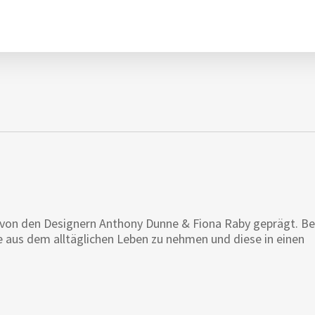
de von den Designern Anthony Dunne & Fiona Raby geprägt. B
e aus dem alltäglichen Leben zu nehmen und diese in einen