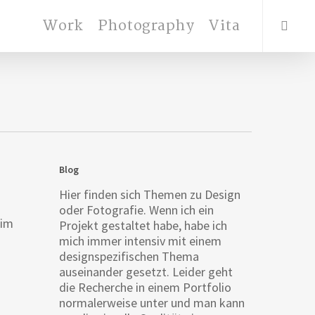
search
Work
Photography
Vita
Blog
Hier finden sich Themen zu Design
oder Fotografie. Wenn ich ein
eim
Projekt gestaltet habe, habe ich
mich immer intensiv mit einem
designspezifischen Thema
auseinander gesetzt. Leider geht
die Recherche in einem Portfolio
normalerweise unter und man kann