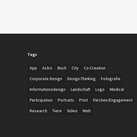
Tags
App
Astro
Buch
City
Co-Creation
Corporate Design
Design-Thinking
Fotografie
Informationsdesign
Landschaft
Logo
Medical
Participation
Portraits
Print
Pärchen/Engagement
Research
Tiere
Video
Web