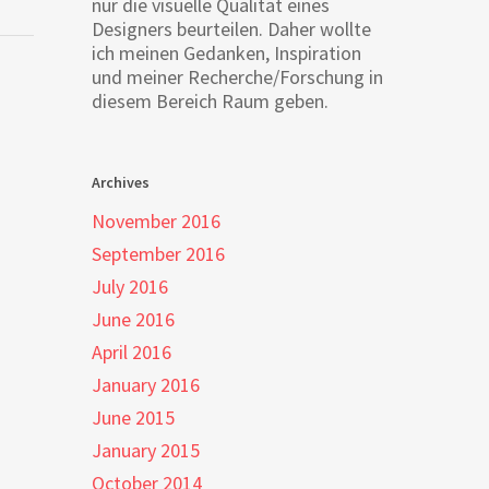
nur die visuelle Qualität eines
Designers beurteilen. Daher wollte
ich meinen Gedanken, Inspiration
und meiner Recherche/Forschung in
diesem Bereich Raum geben.
Archives
November 2016
September 2016
July 2016
June 2016
April 2016
January 2016
June 2015
January 2015
October 2014