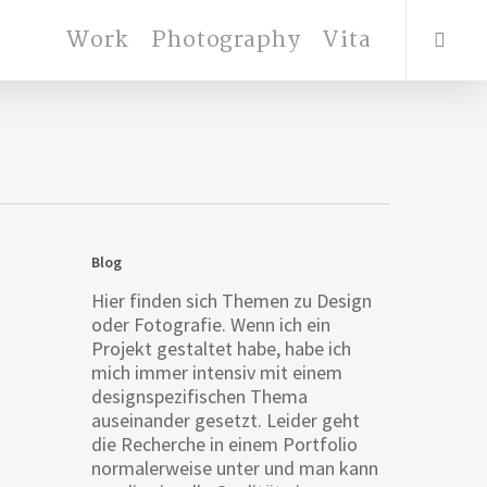
search
Work
Photography
Vita
Blog
Hier finden sich Themen zu Design
oder Fotografie. Wenn ich ein
über
Projekt gestaltet habe, habe ich
mich immer intensiv mit einem
designspezifischen Thema
auseinander gesetzt. Leider geht
die Recherche in einem Portfolio
normalerweise unter und man kann