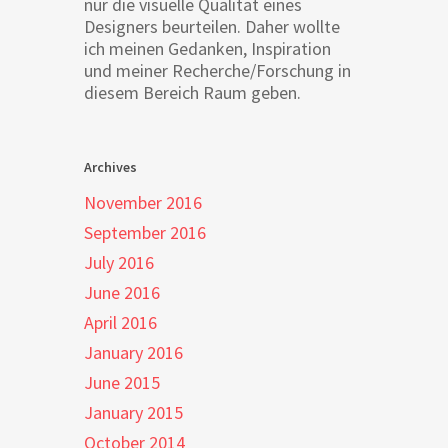
nur die visuelle Qualität eines
Designers beurteilen. Daher wollte
ich meinen Gedanken, Inspiration
und meiner Recherche/Forschung in
diesem Bereich Raum geben.
Archives
November 2016
September 2016
July 2016
June 2016
April 2016
January 2016
June 2015
January 2015
October 2014