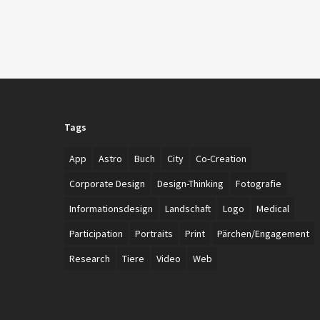
Tags
App
Astro
Buch
City
Co-Creation
Corporate Design
Design-Thinking
Fotografie
Informationsdesign
Landschaft
Logo
Medical
Participation
Portraits
Print
Pärchen/Engagement
Research
Tiere
Video
Web