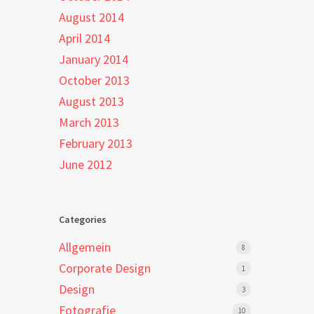
August 2014
April 2014
January 2014
October 2013
August 2013
March 2013
February 2013
June 2012
Categories
Allgemein
8
Corporate Design
1
Design
3
Fotografie
10