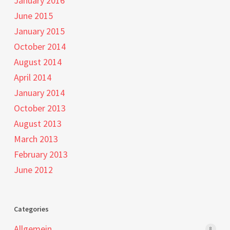
January 2016
June 2015
January 2015
October 2014
August 2014
April 2014
January 2014
October 2013
August 2013
March 2013
February 2013
June 2012
Categories
Allgemein
8