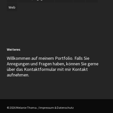
Web
Weiteres
Willkommen auf meinem Portfolio. Falls Sie
Anregungen und Fragen haben, können Sie gerne
über das Kontaktformular mit mir Kontakt
aufnehmen.
© 2026 Melanie Thoma. /
Impressum & Datenschutz