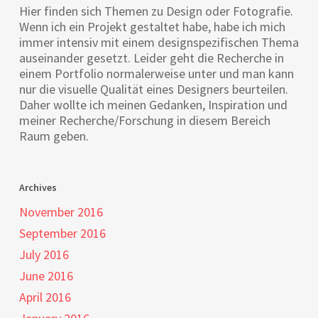
Hier finden sich Themen zu Design oder Fotografie.
Wenn ich ein Projekt gestaltet habe, habe ich mich
immer intensiv mit einem designspezifischen Thema
auseinander gesetzt. Leider geht die Recherche in
einem Portfolio normalerweise unter und man kann
nur die visuelle Qualität eines Designers beurteilen.
Daher wollte ich meinen Gedanken, Inspiration und
meiner Recherche/Forschung in diesem Bereich
Raum geben.
Archives
November 2016
September 2016
July 2016
June 2016
April 2016