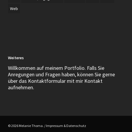
Web
Weiteres
Willkommen auf meinem Portfolio. Falls Sie
Anregungen und Fragen haben, können Sie gerne
über das Kontaktformular mit mir Kontakt
aufnehmen.
© 2026 Melanie Thoma. /
Impressum & Datenschutz