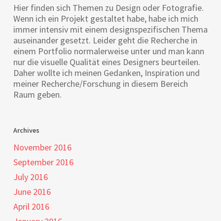
Hier finden sich Themen zu Design oder Fotografie.
Wenn ich ein Projekt gestaltet habe, habe ich mich
immer intensiv mit einem designspezifischen Thema
auseinander gesetzt. Leider geht die Recherche in
einem Portfolio normalerweise unter und man kann
nur die visuelle Qualität eines Designers beurteilen.
Daher wollte ich meinen Gedanken, Inspiration und
meiner Recherche/Forschung in diesem Bereich
Raum geben.
Archives
November 2016
September 2016
July 2016
June 2016
April 2016