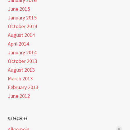
January 2016
June 2015
January 2015
October 2014
August 2014
April 2014
January 2014
October 2013
August 2013
March 2013
February 2013
June 2012
Categories
Allgemein
8