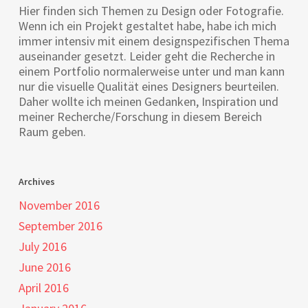
Hier finden sich Themen zu Design oder Fotografie.
Wenn ich ein Projekt gestaltet habe, habe ich mich
immer intensiv mit einem designspezifischen Thema
auseinander gesetzt. Leider geht die Recherche in
einem Portfolio normalerweise unter und man kann
nur die visuelle Qualität eines Designers beurteilen.
Daher wollte ich meinen Gedanken, Inspiration und
meiner Recherche/Forschung in diesem Bereich
Raum geben.
Archives
November 2016
September 2016
July 2016
June 2016
April 2016