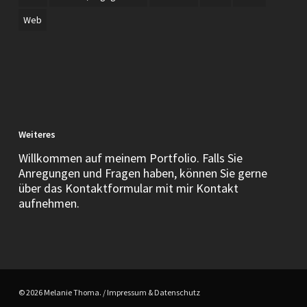
Web
Weiteres
Willkommen auf meinem Portfolio. Falls Sie
Anregungen und Fragen haben, können Sie gerne
über das Kontaktformular mit mir Kontakt
aufnehmen.
© 2026 Melanie Thoma. /
Impressum & Datenschutz