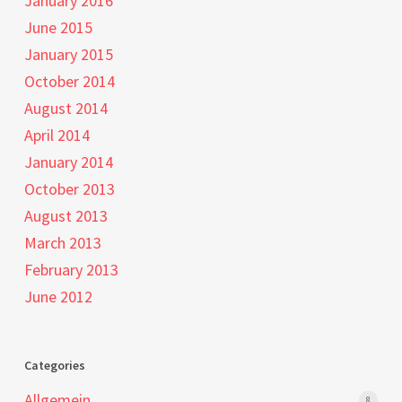
January 2016
June 2015
January 2015
October 2014
August 2014
April 2014
January 2014
October 2013
August 2013
March 2013
February 2013
June 2012
Categories
Allgemein
8