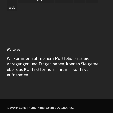
Web
Weiteres
Willkommen auf meinem Portfolio. Falls Sie
Anregungen und Fragen haben, können Sie gerne
über das Kontaktformular mit mir Kontakt
aufnehmen.
© 2026 Melanie Thoma. /
Impressum & Datenschutz