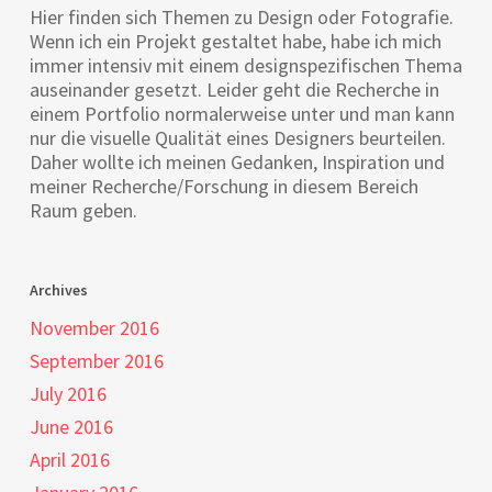
Hier finden sich Themen zu Design oder Fotografie.
Wenn ich ein Projekt gestaltet habe, habe ich mich
immer intensiv mit einem designspezifischen Thema
auseinander gesetzt. Leider geht die Recherche in
einem Portfolio normalerweise unter und man kann
nur die visuelle Qualität eines Designers beurteilen.
Daher wollte ich meinen Gedanken, Inspiration und
meiner Recherche/Forschung in diesem Bereich
Raum geben.
Archives
November 2016
September 2016
July 2016
June 2016
April 2016