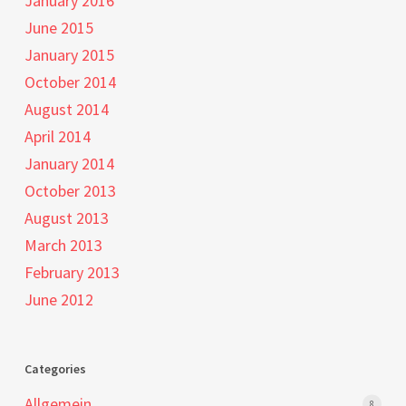
January 2016
June 2015
January 2015
October 2014
August 2014
April 2014
January 2014
October 2013
August 2013
March 2013
February 2013
June 2012
Categories
Allgemein
8