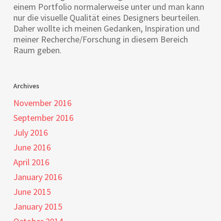
einem Portfolio normalerweise unter und man kann
nur die visuelle Qualität eines Designers beurteilen.
Daher wollte ich meinen Gedanken, Inspiration und
meiner Recherche/Forschung in diesem Bereich
Raum geben.
Archives
November 2016
September 2016
July 2016
June 2016
April 2016
January 2016
June 2015
January 2015