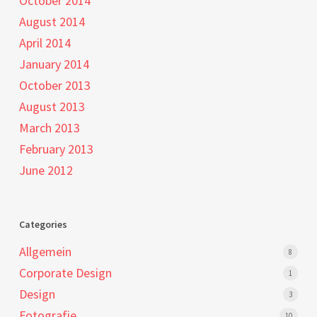
October 2014
August 2014
April 2014
January 2014
October 2013
August 2013
March 2013
February 2013
June 2012
Categories
Allgemein
8
Corporate Design
1
Design
3
Fotografie
10