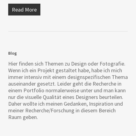
Read More
Blog
Hier finden sich Themen zu Design oder Fotografie.
Wenn ich ein Projekt gestaltet habe, habe ich mich
immer intensiv mit einem designspezifischen Thema
auseinander gesetzt. Leider geht die Recherche in
einem Portfolio normalerweise unter und man kann
nur die visuelle Qualität eines Designers beurteilen.
Daher wollte ich meinen Gedanken, Inspiration und
meiner Recherche/Forschung in diesem Bereich
Raum geben.