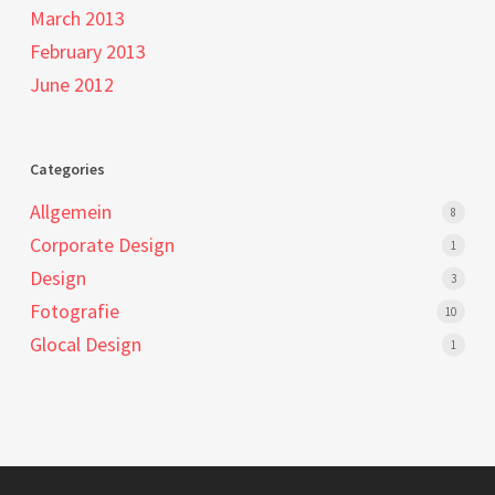
March 2013
February 2013
June 2012
Categories
Allgemein
8
Corporate Design
1
Design
3
Fotografie
10
Glocal Design
1