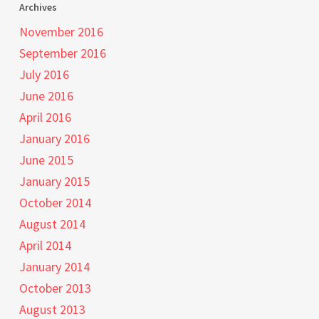
Archives
November 2016
September 2016
July 2016
June 2016
April 2016
January 2016
June 2015
January 2015
October 2014
August 2014
April 2014
January 2014
October 2013
August 2013