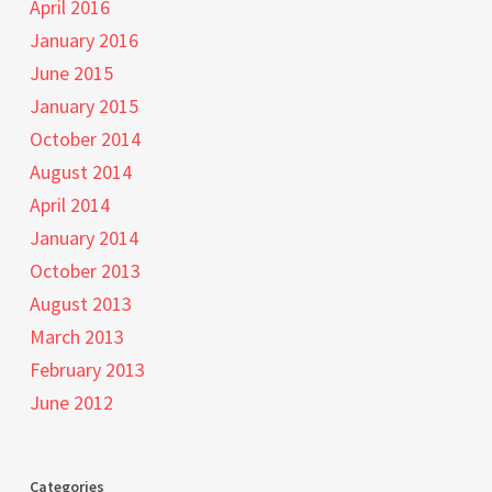
April 2016
January 2016
June 2015
January 2015
October 2014
August 2014
April 2014
January 2014
October 2013
August 2013
March 2013
February 2013
June 2012
Categories