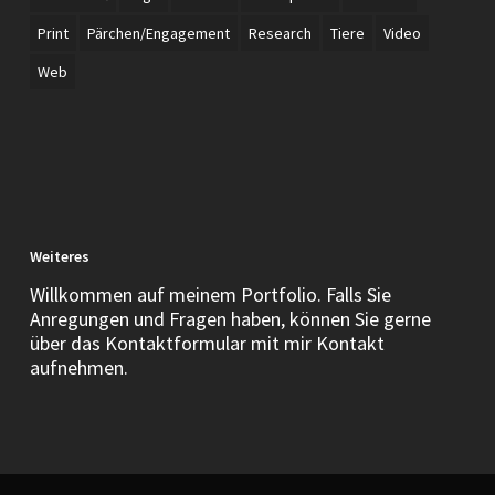
Print
Pärchen/Engagement
Research
Tiere
Video
Web
Weiteres
Willkommen auf meinem Portfolio. Falls Sie
Anregungen und Fragen haben, können Sie gerne
über das Kontaktformular mit mir Kontakt
aufnehmen.