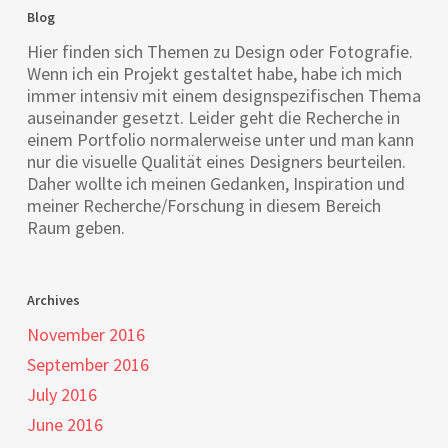
Blog
Hier finden sich Themen zu Design oder Fotografie.
Wenn ich ein Projekt gestaltet habe, habe ich mich
immer intensiv mit einem designspezifischen Thema
auseinander gesetzt. Leider geht die Recherche in
einem Portfolio normalerweise unter und man kann
nur die visuelle Qualität eines Designers beurteilen.
Daher wollte ich meinen Gedanken, Inspiration und
meiner Recherche/Forschung in diesem Bereich
Raum geben.
Archives
November 2016
September 2016
July 2016
June 2016